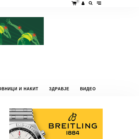
0
ОВНИЦИ И НАКИТ
ЗДРАВЈЕ
ВИДЕО