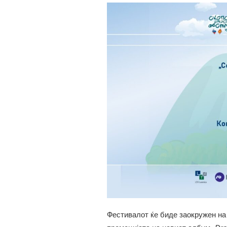
Фестивалот ќе биде заокружен на 