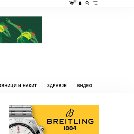
0
ОВНИЦИ И НАКИТ
ЗДРАВЈЕ
ВИДЕО