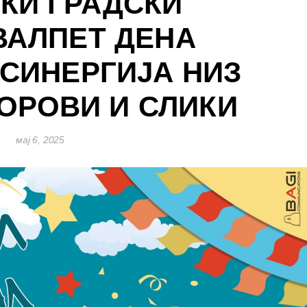
КИ ГРАДСКИ
ВАЛПЕТ ДЕНА
 СИНЕРГИЈА НИЗ
БОРОВИ И СЛИКИ
мај 6, 2025