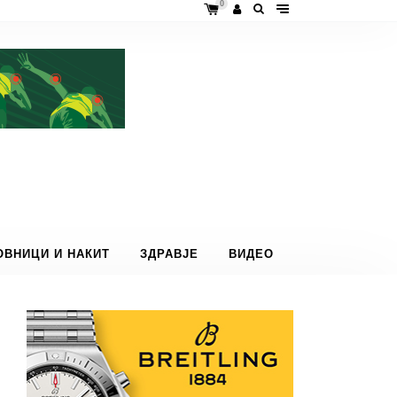
0
ОВНИЦИ И НАКИТ
ЗДРАВЈЕ
ВИДЕО