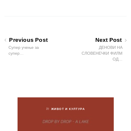
Previous Post
Next Post
Супер учење за
ДЕНОВИ НА
супер…
СЛОВЕНЕЧКИ ФИЛМ
ОД…
In
ЖИВОТ И КУЛТУРА