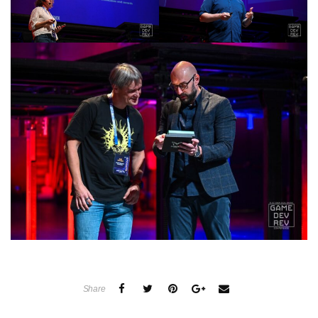
Share