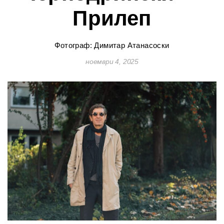
Прилеп
Фотограф: Димитар Атанасоски
ноември 4, 2025