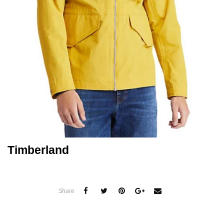
Timberland
Share