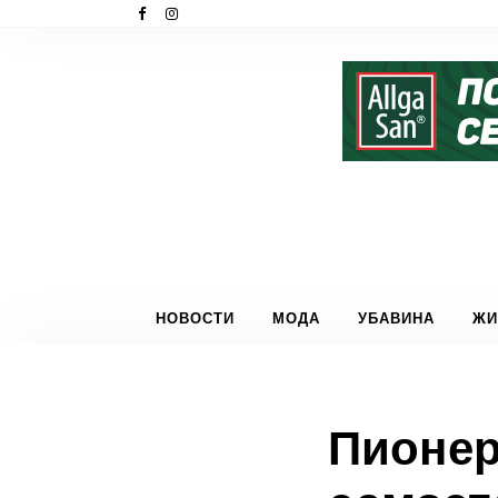
НОВОСТИ
МОДА
УБАВИНА
ЖИ
Пионер