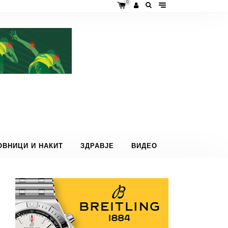
0
ОВНИЦИ И НАКИТ
ЗДРАВЈЕ
ВИДЕО