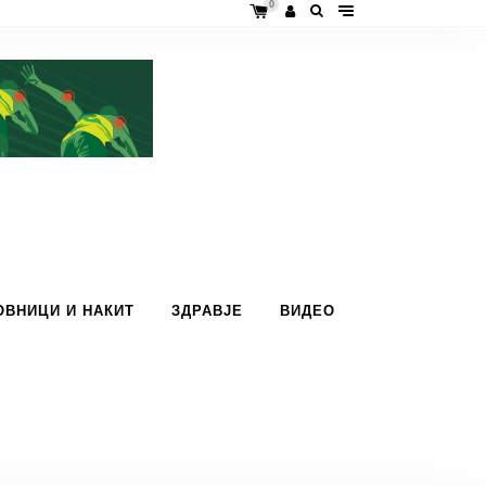
0
ОВНИЦИ И НАКИТ
ЗДРАВЈЕ
ВИДЕО