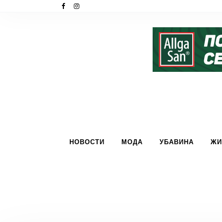
НОВОСТИ
МОДА
УБАВИНА
ЖИ